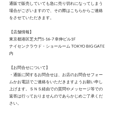
通販で販売していても急に売り切れになってしまう
場合がございますので、その際はこちらからご連絡
をさせていただきます。
【店舗情報】
東京都港区芝大門1-16-7 幸伸ビル1F
ナイセンクラウド・ショールーム TOKYO BIG GATE
内
【お問合せについて】
・通販に関するお問合せは、お店のお問合せフォー
ムかお電話でご連絡をいただきますようお願い申し
上げます。ＳＮＳ経由での質問やメッセージ等での
返答は行っておりませんのであらかじめご了承くだ
さい。