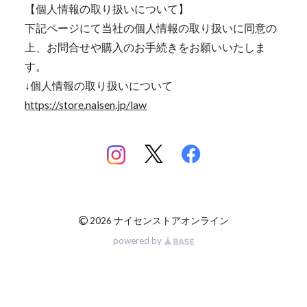
【個人情報の取り扱いについて】
下記ページにて当社の個人情報の取り扱いに同意の
上、お問合せや購入のお手続きをお願いいたしま
す。
↓個人情報の取り扱いについて
https://store.naisen.jp/law
©
2026 ナイセンストアオンライン
powered by