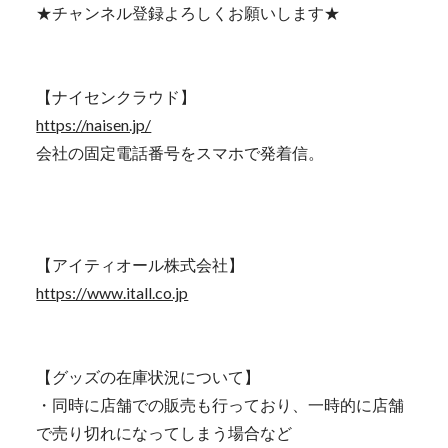
★チャンネル登録よろしくお願いします★
【ナイセンクラウド】
https://naisen.jp/
会社の固定電話番号をスマホで発着信。
【アイティオール株式会社】
https://www.itall.co.jp
【グッズの在庫状況について】
・同時に店舗での販売も行っており、一時的に店舗
で売り切れになってしまう場合など