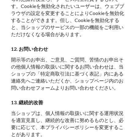
す。Cookieを無効化されたいユーザーは、ウェブブ
ラウザの設定を変更することによりCookieを無効化
することができます。但し、Cookieを無効化する
と、当ショップのサービスの一部の機能をご利用い
ただけなくなる場合があります。
12. お問い合わせ
開示等のお申出、ご意見、ご質問、苦情のお申出そ
の他個人情報の取扱いに関するお問い合わせは、当
ショップの「特定商取引法に基づく表記」内にある
連絡先へご連絡いただくか、ショップページ内のお
問い合わせフォームよりお問い合わせください。
13. 継続的改善
当ショップは、個人情報の取扱いに関する運用状況
を適宜見直し、継続的な改善に努めるものとし、必
要に応じて、本プライバシーポリシーを変更するこ
とがあります。