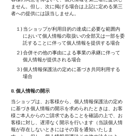
ません。但し、次に掲げる場合は上記に定める第三
者への提供には該当しません。
１) 当ショップが利用目的の達成に必要な範囲内
において個人情報の取扱いの全部又は一部を委
託することに伴って個人情報を提供する場合
２) 合併その他の事由による事業の承継に伴って
個人情報が提供される場合
３) 個人情報保護法の定めに基づき共同利用する
場合
8. 個人情報の開示
当ショップは、お客様から、個人情報保護法の定め
に基づき個人情報の開示を求められたときは、お客
様ご本人からのご請求であることを確認の上で、お
客様に対し、遅滞なく開示を行います（当該個人情
報が存在しないときにはその旨を通知いたしま