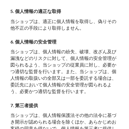
5. 個人情報の適正な取得
当ショップは、適正に個人情報を取得し、偽りその
他不正の手段により取得しません。
6. 個人情報の安全管理
当ショップは、個人情報の紛失、破壊、改ざん及び
漏洩などのリスクに対して、個人情報の安全管理が
図られるよう、当ショップの従業員に対し、必要か
つ適切な監督を行います。また、当ショップは、個
人情報の取扱いの全部又は一部を委託する場合は、
委託先において個人情報の安全管理が図られるよ
う、必要かつ適切な監督を行います。
7. 第三者提供
当ショップは、個人情報保護法その他の法令に基づ
き開示が認められる場合を除くほか、あらかじめお
客様の同意を得ないで、個人情報を第三者に提供し