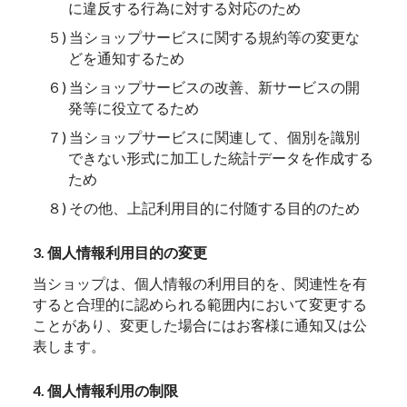
に違反する行為に対する対応のため
５) 当ショップサービスに関する規約等の変更な
どを通知するため
６) 当ショップサービスの改善、新サービスの開
発等に役立てるため
７) 当ショップサービスに関連して、個別を識別
できない形式に加工した統計データを作成する
ため
８) その他、上記利用目的に付随する目的のため
3. 個人情報利用目的の変更
当ショップは、個人情報の利用目的を、関連性を有
すると合理的に認められる範囲内において変更する
ことがあり、変更した場合にはお客様に通知又は公
表します。
4. 個人情報利用の制限