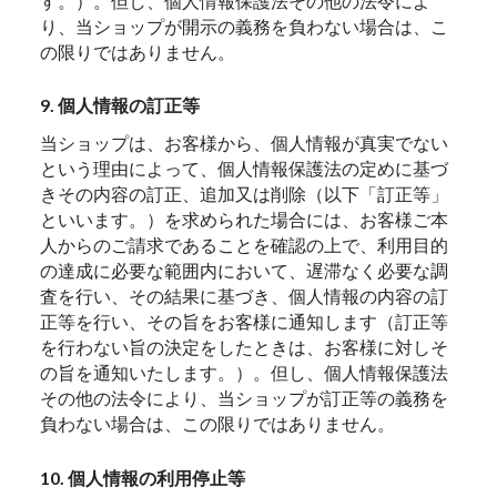
す。）。但し、個人情報保護法その他の法令によ
り、当ショップが開示の義務を負わない場合は、こ
の限りではありません。
9. 個人情報の訂正等
当ショップは、お客様から、個人情報が真実でない
という理由によって、個人情報保護法の定めに基づ
きその内容の訂正、追加又は削除（以下「訂正等」
といいます。）を求められた場合には、お客様ご本
人からのご請求であることを確認の上で、利用目的
の達成に必要な範囲内において、遅滞なく必要な調
査を行い、その結果に基づき、個人情報の内容の訂
正等を行い、その旨をお客様に通知します（訂正等
を行わない旨の決定をしたときは、お客様に対しそ
の旨を通知いたします。）。但し、個人情報保護法
その他の法令により、当ショップが訂正等の義務を
負わない場合は、この限りではありません。
10. 個人情報の利用停止等