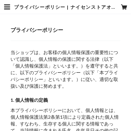
プライバシーポリシー | ナイセンストアオンライン
プライバシーポリシー
当ショップは、お客様の個人情報保護の重要性につ
いて認識し、個人情報の保護に関する法律（以下
「個人情報保護法」といいます。）を遵守すると共
に、以下のプライバシーポリシー（以下「本プライ
バシーポリシー」といいます。）に従い、適切な取
扱い及び保護に努めます。
1. 個人情報の定義
本プライバシーポリシーにおいて、個人情報とは、
個人情報保護法第2条第1項により定義された個人情
報、すなわち、生存する個人に関する情報であっ
て、当該情報に含まれる氏名、生年月日その他の記