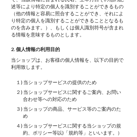
述等により特定の個人を識別することができるもの
（他の情報と容易に照合することができ、それによ
り特定の個人を識別することができることとなるも
のを含みます。）、もしくは個人識別符号が含まれ
る情報を意味するものとします。
2. 個人情報の利用目的
当ショップは、お客様の個人情報を、以下の目的で
利用致します。
１) 当ショップサービスの提供のため
２) 当ショップサービスに関するご案内、お問い
合わせ等への対応のため
３) 当ショップの商品、サービス等のご案内のた
め
４) 当ショップサービスに関する当ショップの規
約、ポリシー等以)「規約等」といいます。）