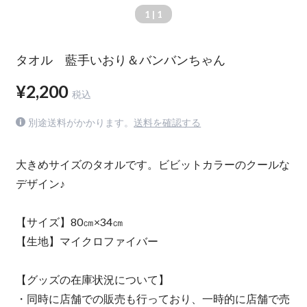
1
| 1
タオル 藍手いおり＆バンバンちゃん
¥2,200
税込
別途送料がかかります。
送料を確認する
大きめサイズのタオルです。ビビットカラーのクールな
デザイン♪
【サイズ】80㎝×34㎝
【生地】マイクロファイバー
【グッズの在庫状況について】
・同時に店舗での販売も行っており、一時的に店舗で売