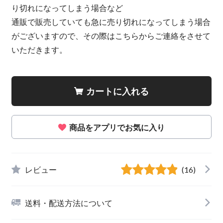
り切れになってしまう場合など
通販で販売していても急に売り切れになってしまう場合
がございますので、その際はこちらからご連絡をさせて
いただきます。
カートに入れる
商品をアプリでお気に入り
レビュー
(16)
送料・配送方法について