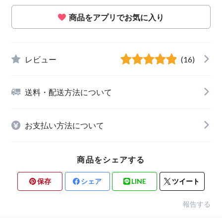
商品をアプリでお気に入り
レビュー
(16)
送料・配送方法について
お支払い方法について
商品をシェアする
保存
シェア
LINE
ツイート
報告する