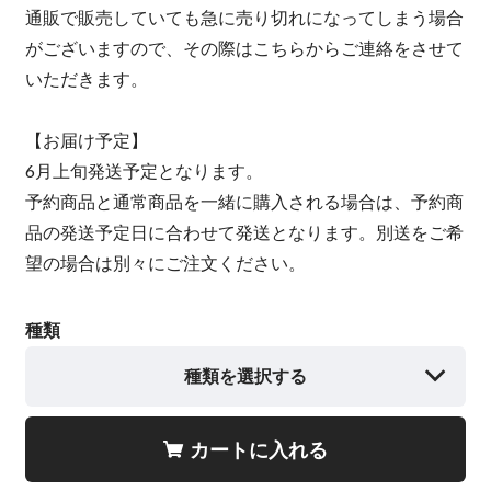
通販で販売していても急に売り切れになってしまう場合
がございますので、その際はこちらからご連絡をさせて
いただきます。
【お届け予定】
6月上旬発送予定となります。
予約商品と通常商品を一緒に購入される場合は、予約商
品の発送予定日に合わせて発送となります。別送をご希
望の場合は別々にご注文ください。
種類
種類を選択する
カートに入れる