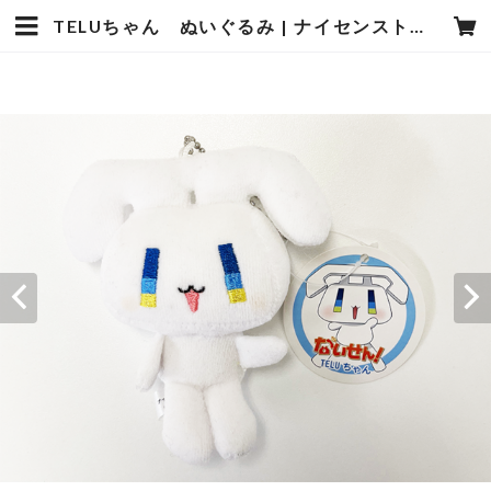
TELUちゃん ぬいぐるみ | ナイセンストアオンライン