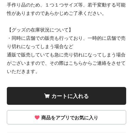
手作り品のため、１つ１つサイズ等、若干変動する可能
性がありますのであらかじめご了承ください。
【グッズの在庫状況について】
・同時に店舗での販売も行っており、一時的に店舗で売
り切れになってしまう場合など
通販で販売していても急に売り切れになってしまう場合
がございますので、その際はこちらからご連絡をさせて
いただきます。
カートに入れる
商品をアプリでお気に入り