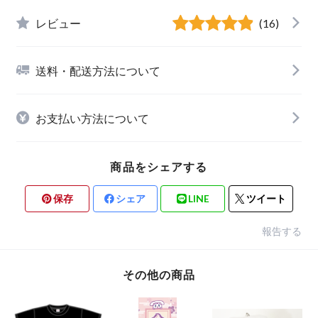
レビュー
(16)
送料・配送方法について
お支払い方法について
商品をシェアする
保存
シェア
LINE
ツイート
報告する
その他の商品