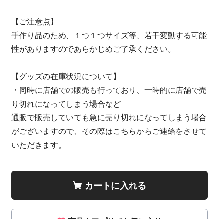
【ご注意点】
手作り品のため、１つ１つサイズ等、若干変動する可能
性がありますのであらかじめご了承ください。
【グッズの在庫状況について】
・同時に店舗での販売も行っており、一時的に店舗で売
り切れになってしまう場合など
通販で販売していても急に売り切れになってしまう場合
がございますので、その際はこちらからご連絡をさせて
いただきます。
カートに入れる