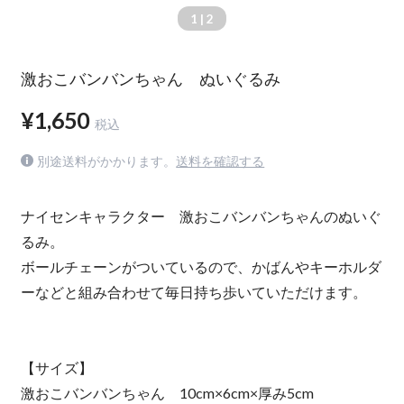
1
| 2
激おこバンバンちゃん ぬいぐるみ
¥1,650
税込
別途送料がかかります。
送料を確認する
ナイセンキャラクター 激おこバンバンちゃんのぬいぐ
るみ。
ボールチェーンがついているので、かばんやキーホルダ
ーなどと組み合わせて毎日持ち歩いていただけます。
【サイズ】
激おこバンバンちゃん 10cm×6cm×厚み5cm