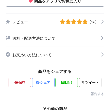
商品をアプリでお気に入り
レビュー
(16)
送料・配送方法について
お支払い方法について
商品をシェアする
保存
シェア
LINE
ツイート
報告する
その他の商品